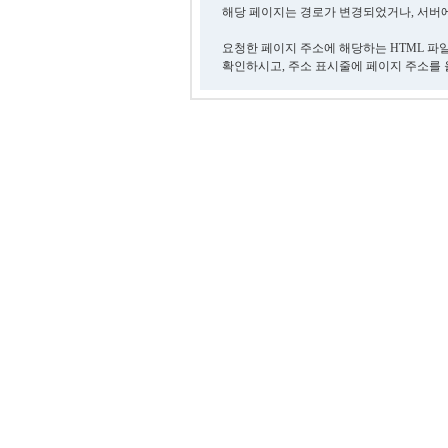
해당 페이지는 경로가 변경되었거나, 서버에
요청한 페이지 주소에 해당하는 HTML 파
확인하시고, 주소 표시줄에 페이지 주소를